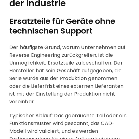
der Industrie
Ersatzteile für Geräte ohne
technischen Support
Der häufigste Grund, warum Unternehmen auf
Reverse Engineering zurückgreifen, ist die
Unmöglichkeit, Ersatzteile zu beschaffen. Der
Hersteller hat sein Geschäft aufgegeben, die
Serie wurde aus der Produktion genommen
oder die Lieferfrist eines externen Lieferanten
ist mit der Einstellung der Produktion nicht
vereinbar.
Typischer Ablauf: Das gebrauchte Teil oder ein
Funktionsmuster wird gescannt, das CAD-
Modell wird validiert, und es werden
Fertigungspläne für einen Auftrag bei einem