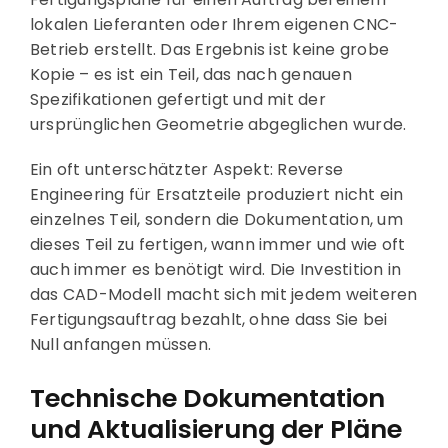
lokalen Lieferanten oder Ihrem eigenen CNC-
Betrieb erstellt. Das Ergebnis ist keine grobe
Kopie – es ist ein Teil, das nach genauen
Spezifikationen gefertigt und mit der
ursprünglichen Geometrie abgeglichen wurde.
Ein oft unterschätzter Aspekt: Reverse
Engineering für Ersatzteile produziert nicht ein
einzelnes Teil, sondern die Dokumentation, um
dieses Teil zu fertigen, wann immer und wie oft
auch immer es benötigt wird. Die Investition in
das CAD-Modell macht sich mit jedem weiteren
Fertigungsauftrag bezahlt, ohne dass Sie bei
Null anfangen müssen.
Technische Dokumentation
und Aktualisierung der Pläne