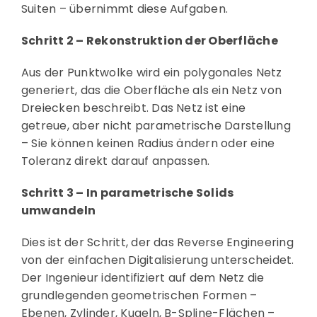
Suiten – übernimmt diese Aufgaben.
Schritt 2 – Rekonstruktion der Oberfläche
Aus der Punktwolke wird ein polygonales Netz
generiert, das die Oberfläche als ein Netz von
Dreiecken beschreibt. Das Netz ist eine
getreue, aber nicht parametrische Darstellung
– Sie können keinen Radius ändern oder eine
Toleranz direkt darauf anpassen.
Schritt 3 – In parametrische Solids
umwandeln
Dies ist der Schritt, der das Reverse Engineering
von der einfachen Digitalisierung unterscheidet.
Der Ingenieur identifiziert auf dem Netz die
grundlegenden geometrischen Formen –
Ebenen, Zylinder, Kugeln, B-Spline-Flächen –