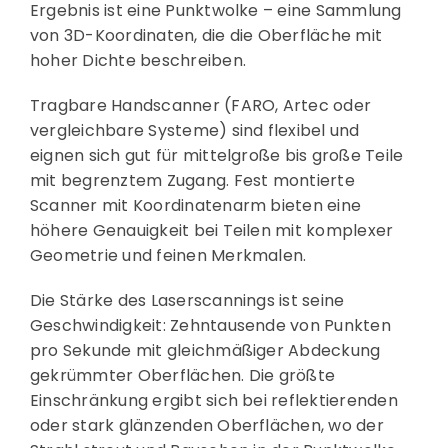
Ergebnis ist eine Punktwolke – eine Sammlung
von 3D-Koordinaten, die die Oberfläche mit
hoher Dichte beschreiben.
Tragbare Handscanner (FARO, Artec oder
vergleichbare Systeme) sind flexibel und
eignen sich gut für mittelgroße bis große Teile
mit begrenztem Zugang. Fest montierte
Scanner mit Koordinatenarm bieten eine
höhere Genauigkeit bei Teilen mit komplexer
Geometrie und feinen Merkmalen.
Die Stärke des Laserscannings ist seine
Geschwindigkeit: Zehntausende von Punkten
pro Sekunde mit gleichmäßiger Abdeckung
gekrümmter Oberflächen. Die größte
Einschränkung ergibt sich bei reflektierenden
oder stark glänzenden Oberflächen, wo der