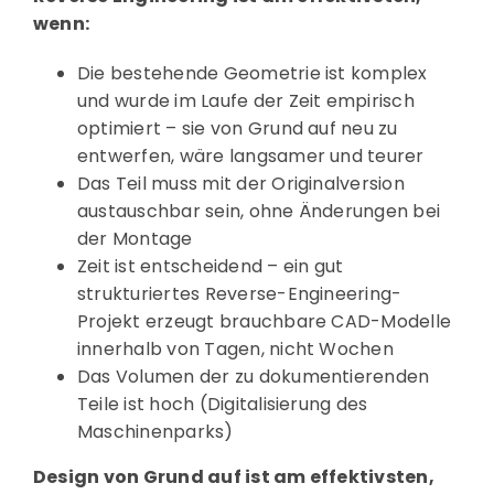
wenn:
Die bestehende Geometrie ist komplex
und wurde im Laufe der Zeit empirisch
optimiert – sie von Grund auf neu zu
entwerfen, wäre langsamer und teurer
Das Teil muss mit der Originalversion
austauschbar sein, ohne Änderungen bei
der Montage
Zeit ist entscheidend – ein gut
strukturiertes Reverse-Engineering-
Projekt erzeugt brauchbare CAD-Modelle
innerhalb von Tagen, nicht Wochen
Das Volumen der zu dokumentierenden
Teile ist hoch (Digitalisierung des
Maschinenparks)
Design von Grund auf ist am effektivsten,