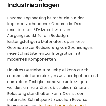
Industrieanlagen
Reverse Engineering ist mehr als nur das
Kopieren vorhandener Geometrie. Das
resultierende 3D-Modell wird zum
Ausgangspunkt für ein Redesign:
leistungsfähigere Materialien, optimierte
Geometrie zur Reduzierung von Spannungen,
neue Schnittstellen zur Integration mit
modernen Komponenten.
Ein altes Getriebe zum Beispiel kann durch
Scannen dokumentiert, in CAD nachgebaut und
dann einer Festigkeitsanalyse unterzogen
werden, um zu prüfen, ob es einer höheren
Belastung standhalten kann. Dies ist der
natürliche Schnittpunkt zwischen Reverse
Engineering und
technischer Analyse und