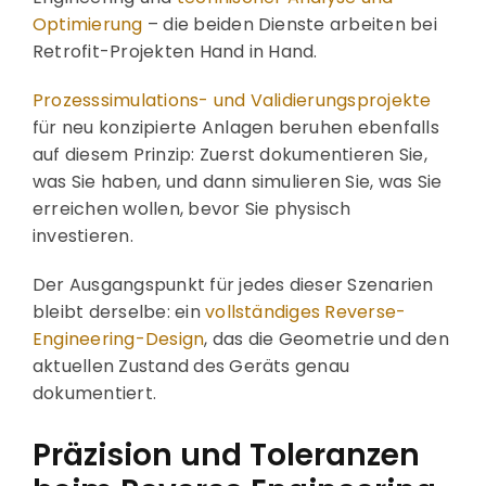
Optimierung
– die beiden Dienste arbeiten bei
Retrofit-Projekten Hand in Hand.
Prozesssimulations- und Validierungsprojekte
für neu konzipierte Anlagen beruhen ebenfalls
auf diesem Prinzip: Zuerst dokumentieren Sie,
was Sie haben, und dann simulieren Sie, was Sie
erreichen wollen, bevor Sie physisch
investieren.
Der Ausgangspunkt für jedes dieser Szenarien
bleibt derselbe: ein
vollständiges Reverse-
Engineering-Design
, das die Geometrie und den
aktuellen Zustand des Geräts genau
dokumentiert.
Präzision und Toleranzen