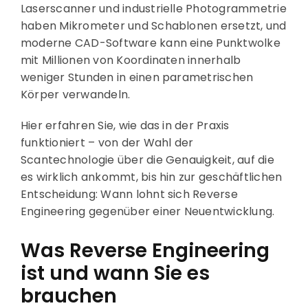
Laserscanner und industrielle Photogrammetrie
haben Mikrometer und Schablonen ersetzt, und
moderne CAD-Software kann eine Punktwolke
mit Millionen von Koordinaten innerhalb
weniger Stunden in einen parametrischen
Körper verwandeln.
Hier erfahren Sie, wie das in der Praxis
funktioniert – von der Wahl der
Scantechnologie über die Genauigkeit, auf die
es wirklich ankommt, bis hin zur geschäftlichen
Entscheidung: Wann lohnt sich Reverse
Engineering gegenüber einer Neuentwicklung.
Was Reverse Engineering
ist und wann Sie es
brauchen