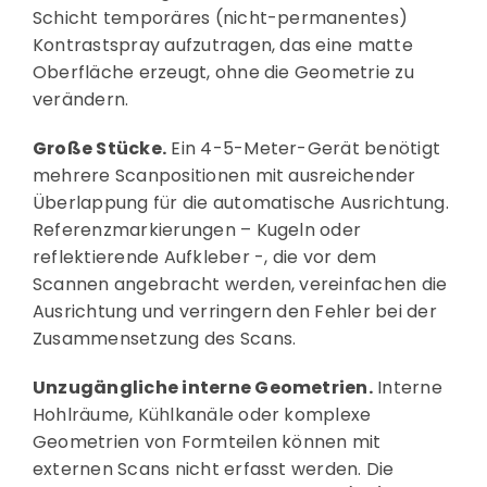
Schicht temporäres (nicht-permanentes)
Kontrastspray aufzutragen, das eine matte
Oberfläche erzeugt, ohne die Geometrie zu
verändern.
Große Stücke.
Ein 4-5-Meter-Gerät benötigt
mehrere Scanpositionen mit ausreichender
Überlappung für die automatische Ausrichtung.
Referenzmarkierungen – Kugeln oder
reflektierende Aufkleber -, die vor dem
Scannen angebracht werden, vereinfachen die
Ausrichtung und verringern den Fehler bei der
Zusammensetzung des Scans.
Unzugängliche interne Geometrien.
Interne
Hohlräume, Kühlkanäle oder komplexe
Geometrien von Formteilen können mit
externen Scans nicht erfasst werden. Die