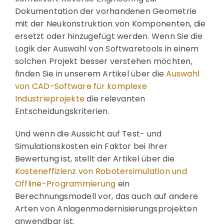
Dokumentation der vorhandenen Geometrie
mit der Neukonstruktion von Komponenten, die
ersetzt oder hinzugefügt werden. Wenn Sie die
Logik der Auswahl von Softwaretools in einem
solchen Projekt besser verstehen möchten,
finden Sie in unserem Artikel über die
Auswahl
von CAD-Software für komplexe
Industrieprojekte
die relevanten
Entscheidungskriterien.
Und wenn die Aussicht auf Test- und
Simulationskosten ein Faktor bei Ihrer
Bewertung ist, stellt der Artikel über die
Kosteneffizienz von Robotersimulation und
Offline-Programmierung
ein
Berechnungsmodell vor, das auch auf andere
Arten von Anlagenmodernisierungsprojekten
anwendbar ist.