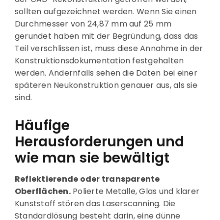
sollten aufgezeichnet werden. Wenn Sie einen
Durchmesser von 24,87 mm auf 25 mm
gerundet haben mit der Begründung, dass das
Teil verschlissen ist, muss diese Annahme in der
Konstruktionsdokumentation festgehalten
werden. Andernfalls sehen die Daten bei einer
späteren Neukonstruktion genauer aus, als sie
sind.
Häufige
Herausforderungen und
wie man sie bewältigt
Reflektierende oder transparente
Oberflächen.
Polierte Metalle, Glas und klarer
Kunststoff stören das Laserscanning. Die
Standardlösung besteht darin, eine dünne