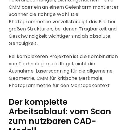
CMM oder ein an einem Gelenkarm montierter
Scanner die richtige Wahl. Die
Photogrammetrie vervollständigt das Bild bei
großen Strukturen, bei denen Tragbarkeit und
Geschwindigkeit wichtiger sind als absolute
Genauigkeit.
Bei komplexeren Projekten ist die Kombination
von Technologien die Regel, nicht die
Ausnahme: Laserscanning für die allgemeine
Geometrie, CMM für kritische Merkmale,
Photogrammetrie für den Montagekontext.
Der komplette
Arbeitsablauf: vom Scan
zum nutzbaren CAD-