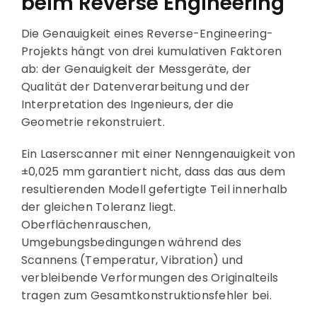
beim Reverse Engineering
Die Genauigkeit eines Reverse-Engineering-
Projekts hängt von drei kumulativen Faktoren
ab: der Genauigkeit der Messgeräte, der
Qualität der Datenverarbeitung und der
Interpretation des Ingenieurs, der die
Geometrie rekonstruiert.
Ein Laserscanner mit einer Nenngenauigkeit von
±0,025 mm garantiert nicht, dass das aus dem
resultierenden Modell gefertigte Teil innerhalb
der gleichen Toleranz liegt.
Oberflächenrauschen,
Umgebungsbedingungen während des
Scannens (Temperatur, Vibration) und
verbleibende Verformungen des Originalteils
tragen zum Gesamtkonstruktionsfehler bei.