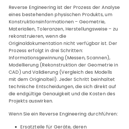
Reverse Engineering ist der Prozess der Analyse
eines bestehenden physischen Produkts, um
Konstruktionsinformationen – Geometrie,
Materialien, Toleranzen, Herstellungsweise – zu
rekonstruieren, wenn die
Originaldokumentation nicht verfügbar ist. Der
Prozess erfolgt in drei Schritten:
Informationsgewinnung (Messen, Scannen),
Modellierung (Rekonstruktion der Geometrie in
CAD) und Validierung (Vergleich des Modells
mit dem Originalteil). Jeder Schritt beinhaltet
technische Entscheidungen, die sich direkt auf
die endgültige Genauigkeit und die Kosten des
Projekts auswirken.
Wenn Sie ein Reverse Engineering durchführen:
Ersatzteile für Geräte, deren