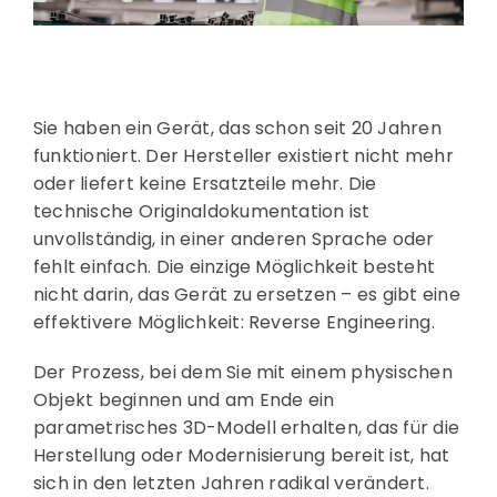
Sie haben ein Gerät, das schon seit 20 Jahren
funktioniert. Der Hersteller existiert nicht mehr
oder liefert keine Ersatzteile mehr. Die
technische Originaldokumentation ist
unvollständig, in einer anderen Sprache oder
fehlt einfach. Die einzige Möglichkeit besteht
nicht darin, das Gerät zu ersetzen – es gibt eine
effektivere Möglichkeit: Reverse Engineering.
Der Prozess, bei dem Sie mit einem physischen
Objekt beginnen und am Ende ein
parametrisches 3D-Modell erhalten, das für die
Herstellung oder Modernisierung bereit ist, hat
sich in den letzten Jahren radikal verändert.