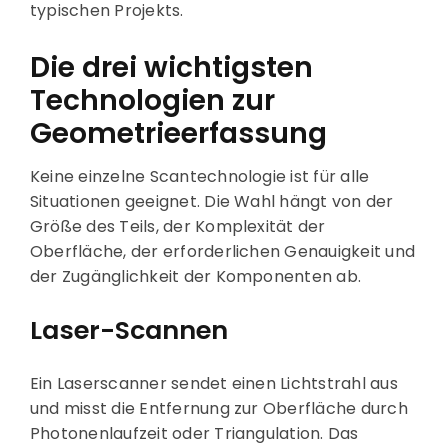
typischen Projekts.
Die drei wichtigsten
Technologien zur
Geometrieerfassung
Keine einzelne Scantechnologie ist für alle
Situationen geeignet. Die Wahl hängt von der
Größe des Teils, der Komplexität der
Oberfläche, der erforderlichen Genauigkeit und
der Zugänglichkeit der Komponenten ab.
Laser-Scannen
Ein Laserscanner sendet einen Lichtstrahl aus
und misst die Entfernung zur Oberfläche durch
Photonenlaufzeit oder Triangulation. Das