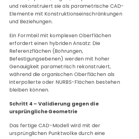
und rekonstruiert sie als parametrische CAD-
Elemente mit Konstruktionseinschränkungen
und Beziehungen.
Ein Formteil mit komplexen Oberflächen
erfordert einen hybriden Ansatz: Die
Referenzflächen (Bohrungen,
Befestigungsebenen) werden mit hoher
Genauigkeit parametrisch rekonstruiert,
während die organischen Oberflächen als
interpolierte oder NURBS-Flächen bestehen
bleiben können.
Schritt 4 – Validierung gegen die
ursprüngliche Geometrie
Das fertige CAD-Modell wird mit der
ursprünglichen Punktwolke durch eine