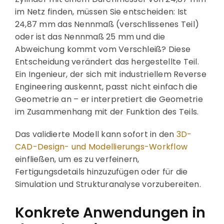
im Netz finden, müssen Sie entscheiden: Ist
24,87 mm das Nennmaß (verschlissenes Teil)
oder ist das Nennmaß 25 mm und die
Abweichung kommt vom Verschleiß? Diese
Entscheidung verändert das hergestellte Teil.
Ein Ingenieur, der sich mit industriellem Reverse
Engineering auskennt, passt nicht einfach die
Geometrie an – er interpretiert die Geometrie
im Zusammenhang mit der Funktion des Teils.
Das validierte Modell kann sofort in den
3D-
CAD-Design- und Modellierungs-Workflow
einfließen, um es zu verfeinern,
Fertigungsdetails hinzuzufügen oder für die
Simulation und Strukturanalyse vorzubereiten.
Konkrete Anwendungen in