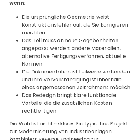
wenn:
Die ursprüngliche Geometrie weist
Konstruktionsfehler auf, die Sie korrigieren
möchten
Das Teil muss an neue Gegebenheiten
angepasst werden: andere Materialien,
alternative Fertigungsverfahren, aktuelle
Normen
Die Dokumentation ist teilweise vorhanden
und ihre Vervollständigung ist innerhalb
eines angemessenen Zeitrahmens möglich
Das Redesign bringt klare funktionale
Vorteile, die die zusätzlichen Kosten
rechtfertigen
Die Wahl ist nicht exklusiv. Ein typisches Projekt
zur Modernisierung von Industrieanlagen
kombiniert Reverse Engineering zur