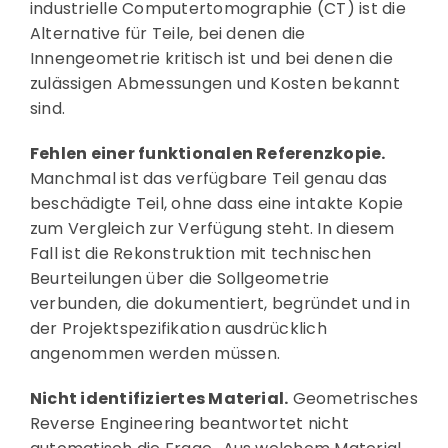
industrielle Computertomographie (CT) ist die
Alternative für Teile, bei denen die
Innengeometrie kritisch ist und bei denen die
zulässigen Abmessungen und Kosten bekannt
sind.
Fehlen einer funktionalen Referenzkopie.
Manchmal ist das verfügbare Teil genau das
beschädigte Teil, ohne dass eine intakte Kopie
zum Vergleich zur Verfügung steht. In diesem
Fall ist die Rekonstruktion mit technischen
Beurteilungen über die Sollgeometrie
verbunden, die dokumentiert, begründet und in
der Projektspezifikation ausdrücklich
angenommen werden müssen.
Nicht identifiziertes Material.
Geometrisches
Reverse Engineering beantwortet nicht