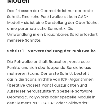
Modell
Das Erfassen der Geometrie ist nur der erste
Schritt. Eine rohe Punktwolke ist kein CAD-
Modell – sie ist eine Darstellung der Oberfläche,
ohne parametrische Semantik. Die
Umwandlung in ein brauchbares Solid erfordert
mehrere Schritte.
Schritt 1 – Vorverarbeitung der Punktwolke
Die Rohwolke enthält Rauschen, verstreute
Punkte und sich überlappende Bereiche aus
mehreren Scans. Der erste Schritt besteht
darin, die Scans mithilfe von ICP-Algorithmen
(Iterative Closest Point) auszurichten und
Ausreißer herauszufiltern. Spezielle Software –
Geomagic, PolyWorks oder spezielle Module in
den Siemens NX-, CATIA- oder SolidWorks-