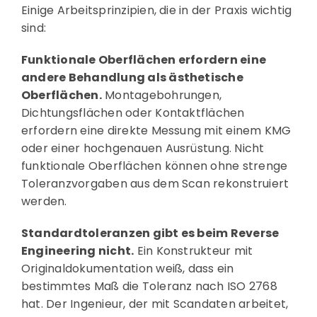
Einige Arbeitsprinzipien, die in der Praxis wichtig
sind:
Funktionale Oberflächen erfordern eine
andere Behandlung als ästhetische
Oberflächen.
Montagebohrungen,
Dichtungsflächen oder Kontaktflächen
erfordern eine direkte Messung mit einem KMG
oder einer hochgenauen Ausrüstung. Nicht
funktionale Oberflächen können ohne strenge
Toleranzvorgaben aus dem Scan rekonstruiert
werden.
Standardtoleranzen gibt es beim Reverse
Engineering nicht.
Ein Konstrukteur mit
Originaldokumentation weiß, dass ein
bestimmtes Maß die Toleranz nach ISO 2768
hat. Der Ingenieur, der mit Scandaten arbeitet,