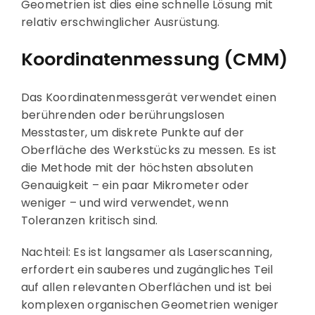
Geometrien ist dies eine schnelle Lösung mit
relativ erschwinglicher Ausrüstung.
Koordinatenmessung (CMM)
Das Koordinatenmessgerät verwendet einen
berührenden oder berührungslosen
Messtaster, um diskrete Punkte auf der
Oberfläche des Werkstücks zu messen. Es ist
die Methode mit der höchsten absoluten
Genauigkeit – ein paar Mikrometer oder
weniger – und wird verwendet, wenn
Toleranzen kritisch sind.
Nachteil: Es ist langsamer als Laserscanning,
erfordert ein sauberes und zugängliches Teil
auf allen relevanten Oberflächen und ist bei
komplexen organischen Geometrien weniger