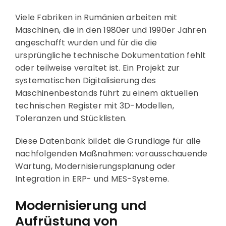
Viele Fabriken in Rumänien arbeiten mit
Maschinen, die in den 1980er und 1990er Jahren
angeschafft wurden und für die die
ursprüngliche technische Dokumentation fehlt
oder teilweise veraltet ist. Ein Projekt zur
systematischen Digitalisierung des
Maschinenbestands führt zu einem aktuellen
technischen Register mit 3D-Modellen,
Toleranzen und Stücklisten.
Diese Datenbank bildet die Grundlage für alle
nachfolgenden Maßnahmen: vorausschauende
Wartung, Modernisierungsplanung oder
Integration in ERP- und MES-Systeme.
Modernisierung und
Aufrüstung von