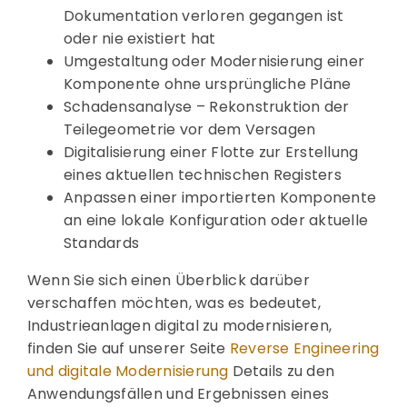
Dokumentation verloren gegangen ist
oder nie existiert hat
Umgestaltung oder Modernisierung einer
Komponente ohne ursprüngliche Pläne
Schadensanalyse – Rekonstruktion der
Teilegeometrie vor dem Versagen
Digitalisierung einer Flotte zur Erstellung
eines aktuellen technischen Registers
Anpassen einer importierten Komponente
an eine lokale Konfiguration oder aktuelle
Standards
Wenn Sie sich einen Überblick darüber
verschaffen möchten, was es bedeutet,
Industrieanlagen digital zu modernisieren,
finden Sie auf unserer Seite
Reverse Engineering
und digitale Modernisierung
Details zu den
Anwendungsfällen und Ergebnissen eines