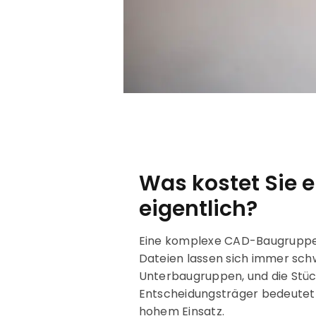
Was kostet Sie 
eigentlich?
Eine komplexe CAD-Baugruppe b
Dateien lassen sich immer sc
Unterbaugruppen, und die Stückl
Entscheidungsträger bedeutet 
hohem Einsatz.