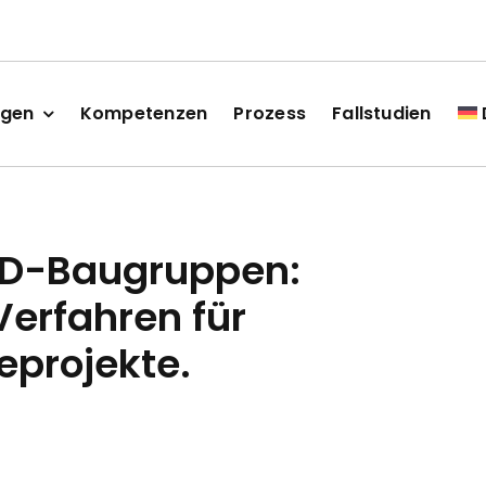
ngen
Kompetenzen
Prozess
Fallstudien
D-Baugruppen:
erfahren für
eprojekte.