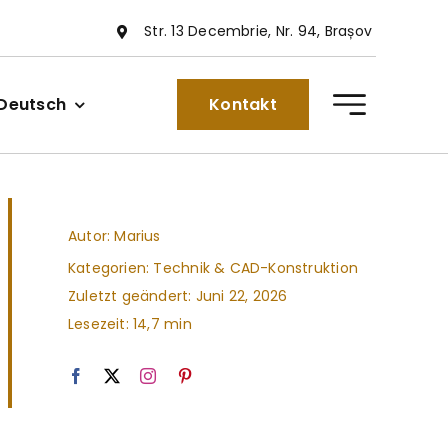
Str. 13 Decembrie, Nr. 94, Brașov
Deutsch
Kontakt
Autor: Marius
Kategorien:
Technik & CAD-Konstruktion
Zuletzt geändert: Juni 22, 2026
Lesezeit: 14,7 min