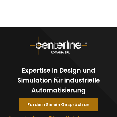
Expertise in Design und
Simulation für industrielle
Automatisierung
Fordern Sie ein Gespräch an