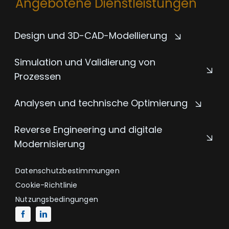
Angebotene Dienstleistungen
Design und 3D-CAD-Modellierung
Simulation und Validierung von
Prozessen
Analysen und technische Optimierung
Reverse Engineering und digitale
Modernisierung
Datenschutzbestimmungen
Cookie-Richtlinie
Nutzungsbedingungen