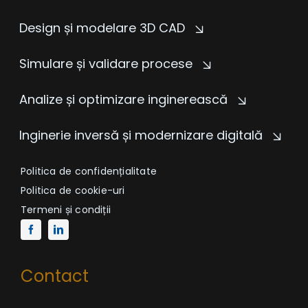
Design și modelare 3D CAD
Simulare și validare procese
Analize și optimizare inginerească
Inginerie inversă și modernizare digitală
Politica de confidențialitate
Politica de cookie-uri
Termeni și condiții
Contact