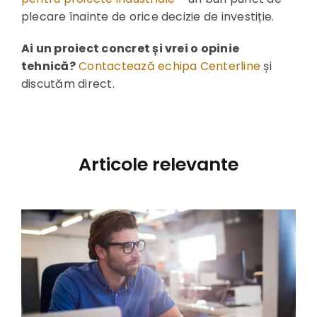
plecare înainte de orice decizie de investiție.
Ai un proiect concret și vrei o opinie
tehnică?
Contactează echipa Centerline
și
discutăm direct.
Articole relevante