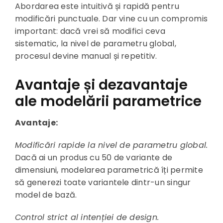
Abordarea este intuitivă și rapidă pentru
modificări punctuale. Dar vine cu un compromis
important: dacă vrei să modifici ceva
sistematic, la nivel de parametru global,
procesul devine manual și repetitiv.
Avantaje și dezavantaje
ale modelării parametrice
Avantaje:
Modificări rapide la nivel de parametru global.
Dacă ai un produs cu 50 de variante de
dimensiuni, modelarea parametrică îți permite
să generezi toate variantele dintr-un singur
model de bază.
Control strict al intenției de design.