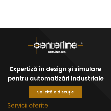
Expertiză în design și simulare
pentru automatizări industriale
Solicită o discuție
Servicii oferite