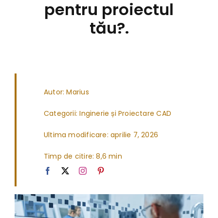
pentru proiectul
tău?.
Autor: Marius
Categorii:
Inginerie și Proiectare CAD
Ultima modificare: aprilie 7, 2026
Timp de citire: 8,6 min