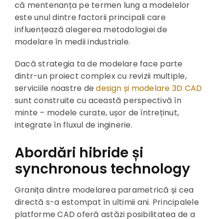
că mentenanța pe termen lung a modelelor
este unul dintre factorii principali care
influențează alegerea metodologiei de
modelare în medii industriale.
Dacă strategia ta de modelare face parte
dintr-un proiect complex cu revizii multiple,
serviciile noastre de
design și modelare 3D CAD
sunt construite cu această perspectivă în
minte – modele curate, ușor de întreținut,
integrate în fluxul de inginerie.
Abordări hibride și
synchronous technology
Granița dintre modelarea parametrică și cea
directă s-a estompat în ultimii ani. Principalele
platforme CAD oferă astăzi posibilitatea de a