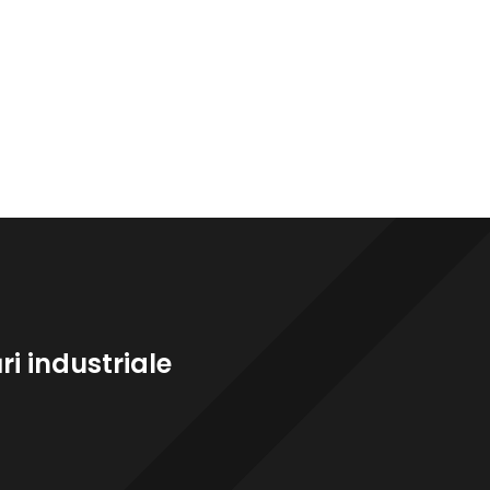
i industriale