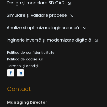
Design și modelare 3D CAD
Simulare și validare procese
Analize și optimizare inginerească
Inginerie inversă și modernizare digitală
Politica de confidențialitate
Politica de cookie-uri
Termeni și condiții
Contact
Managing Director