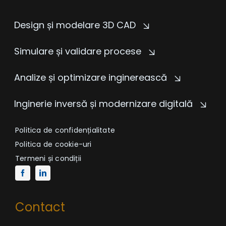
Design și modelare 3D CAD
Simulare și validare procese
Analize și optimizare inginerească
Inginerie inversă și modernizare digitală
Politica de confidențialitate
Politica de cookie-uri
Termeni și condiții
Contact