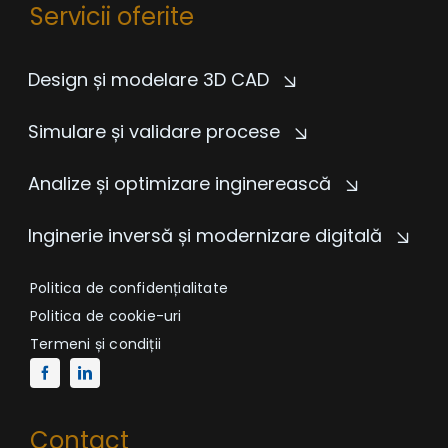
Servicii oferite
Design și modelare 3D CAD
Simulare și validare procese
Analize și optimizare inginerească
Inginerie inversă și modernizare digitală
Politica de confidențialitate
Politica de cookie-uri
Termeni și condiții
Contact