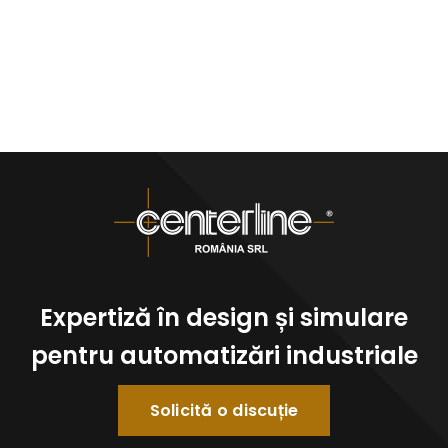
Expertiză în design și simulare
pentru automatizări industriale
Solicită o discuție