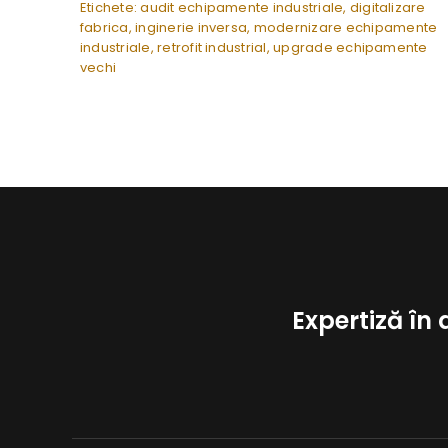
Etichete:
audit echipamente industriale
,
digitalizare
fabrica
,
inginerie inversa
,
modernizare echipamente
industriale
,
retrofit industrial
,
upgrade echipamente
vechi
Expertiză în