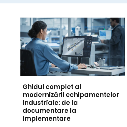
Ghidul complet al
modernizării echipamentelor
industriale: de la
documentare la
implementare