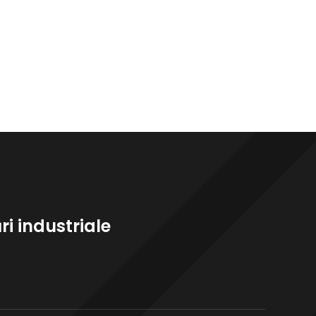
i industriale