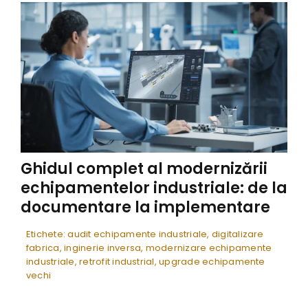
Ghidul complet al modernizării
echipamentelor industriale: de la
documentare la implementare
Etichete:
audit echipamente industriale
,
digitalizare
fabrica
,
inginerie inversa
,
modernizare echipamente
industriale
,
retrofit industrial
,
upgrade echipamente
vechi