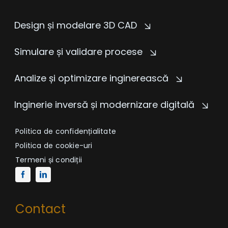
Design și modelare 3D CAD
Simulare și validare procese
Analize și optimizare inginerească
Inginerie inversă și modernizare digitală
Politica de confidențialitate
Politica de cookie-uri
Termeni și condiții
Contact