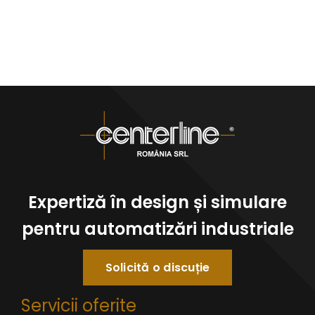
Expertiză în design și simulare
pentru automatizări industriale
Solicită o discuție
Servicii oferite