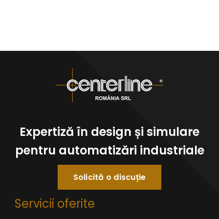
Expertiză în design și simulare
pentru automatizări industriale
Solicită o discuție
Servicii oferite