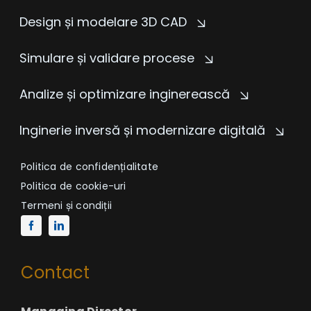
Design și modelare 3D CAD
Simulare și validare procese
Analize și optimizare inginerească
Inginerie inversă și modernizare digitală
Politica de confidențialitate
Politica de cookie-uri
Termeni și condiții
Contact