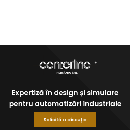
Expertiză în design și simulare
pentru automatizări industriale
Solicită o discuție