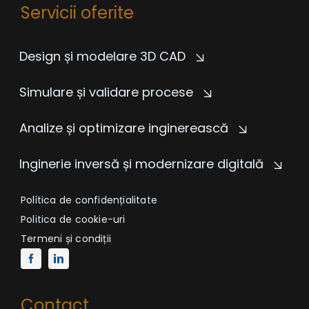
Servicii oferite
Design și modelare 3D CAD
Simulare și validare procese
Analize și optimizare inginerească
Inginerie inversă și modernizare digitală
Politica de confidențialitate
Politica de cookie-uri
Termeni și condiții
Contact