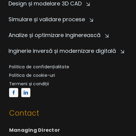
Design și modelare 3D CAD
Simulare și validare procese
Analize și optimizare inginerească
Inginerie inversă și modernizare digitală
Politica de confidențialitate
Politica de cookie-uri
Termeni și condiții
Contact
Managing Director