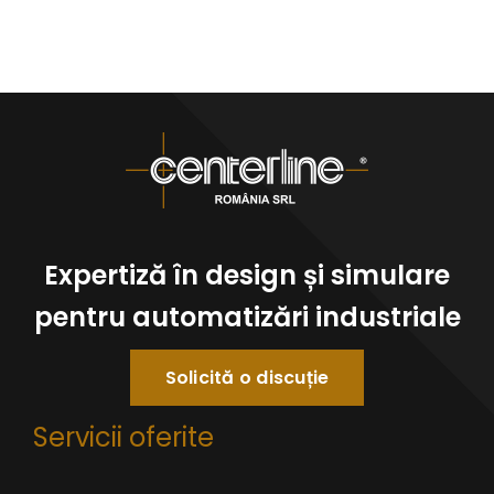
Expertiză în design și simulare
pentru automatizări industriale
Solicită o discuție
Servicii oferite