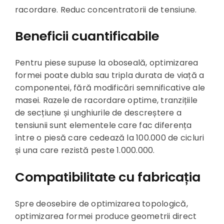
racordare. Reduc concentratorii de tensiune.
Beneficii cuantificabile
Pentru piese supuse la oboseală, optimizarea
formei poate dubla sau tripla durata de viață a
componentei, fără modificări semnificative ale
masei. Razele de racordare optime, tranzițiile
de secțiune și unghiurile de descreștere a
tensiunii sunt elementele care fac diferența
între o piesă care cedează la 100.000 de cicluri
și una care rezistă peste 1.000.000.
Compatibilitate cu fabricația
Spre deosebire de optimizarea topologică,
optimizarea formei produce geometrii direct