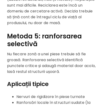
sunt mai dificile. Reciclarea este încă un
domeniu de cercetare activă. Decizia trebuie
să țină cont de întregul ciclu de viață al
produsului, nu doar de masă.
Metoda 5: ranforsarea
selectivă
Nu fiecare zonă a unei piese trebuie să fie
groasă. Ranforsarea selectivă identifică
punctele critice și adaugă material doar acolo,
lasă restul structurii ușoară.
Aplicații tipice
Nervuri de rigidizare în piese turnate
Ranforsări locale în structuri sudate (la