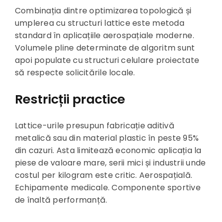
Combinația dintre optimizarea topologică și
umplerea cu structuri lattice este metoda
standard în aplicațiile aerospațiale moderne.
Volumele pline determinate de algoritm sunt
apoi populate cu structuri celulare proiectate
să respecte solicitările locale.
Restricții practice
Lattice-urile presupun fabricație aditivă
metalică sau din material plastic în peste 95%
din cazuri. Asta limitează economic aplicația la
piese de valoare mare, serii mici și industrii unde
costul per kilogram este critic. Aerospațială.
Echipamente medicale. Componente sportive
de înaltă performanță.