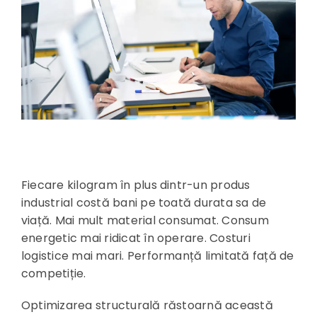
Fiecare kilogram în plus dintr-un produs
industrial costă bani pe toată durata sa de
viață. Mai mult material consumat. Consum
energetic mai ridicat în operare. Costuri
logistice mai mari. Performanță limitată față de
competiție.
Optimizarea structurală răstoarnă această