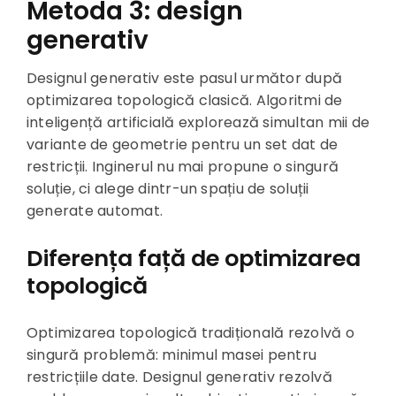
Metoda 3: design
generativ
Designul generativ este pasul următor după
optimizarea topologică clasică. Algoritmi de
inteligență artificială explorează simultan mii de
variante de geometrie pentru un set dat de
restricții. Inginerul nu mai propune o singură
soluție, ci alege dintr-un spațiu de soluții
generate automat.
Diferența față de optimizarea
topologică
Optimizarea topologică tradițională rezolvă o
singură problemă: minimul masei pentru
restricțiile date. Designul generativ rezolvă