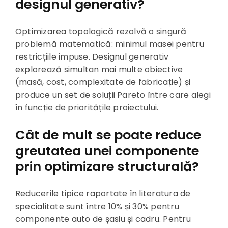
designul generativ?
Optimizarea topologică rezolvă o singură
problemă matematică: minimul masei pentru
restricțiile impuse. Designul generativ
explorează simultan mai multe obiective
(masă, cost, complexitate de fabricație) și
produce un set de soluții Pareto între care alegi
în funcție de prioritățile proiectului.
Cât de mult se poate reduce
greutatea unei componente
prin optimizare structurală?
Reducerile tipice raportate în literatura de
specialitate sunt între 10% și 30% pentru
componente auto de șasiu și cadru. Pentru