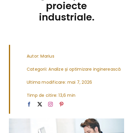
proiecte
industriale.
Autor: Marius
Categorii:
Analize și optimizare inginerească
Ultima modificare: mai 7, 2026
Timp de citire: 13,6 min