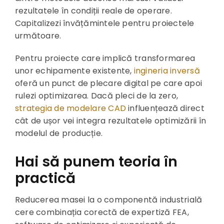
rezultatele în condiții reale de operare.
Capitalizezi învățămintele pentru proiectele
următoare.
Pentru proiecte care implică transformarea
unor echipamente existente,
ingineria inversă
oferă un punct de plecare digital pe care apoi
rulezi optimizarea. Dacă pleci de la zero,
strategia de modelare CAD
influențează direct
cât de ușor vei integra rezultatele optimizării în
modelul de producție.
Hai să punem teoria în
practică
Reducerea masei la o componentă industrială
cere combinația corectă de expertiză FEA,